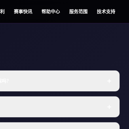
永利
赛事快讯
帮助中心
服务范围
技术支持
保吗？