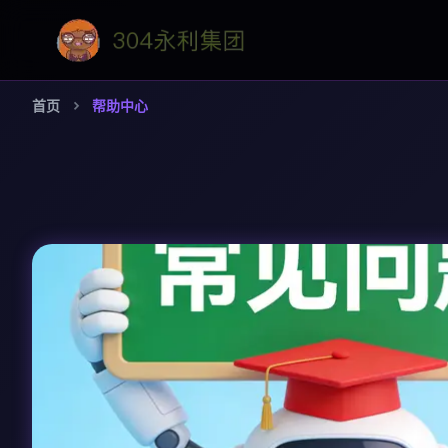
首页
帮助中心