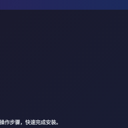
操作步骤，快速完成安装。