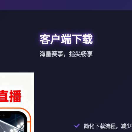
客户端下载
海量赛事，指尖畅享
简化下载流程，减少