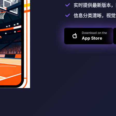
实时提供最新版本，
信息分类清晰，视觉
Download on the
App Store